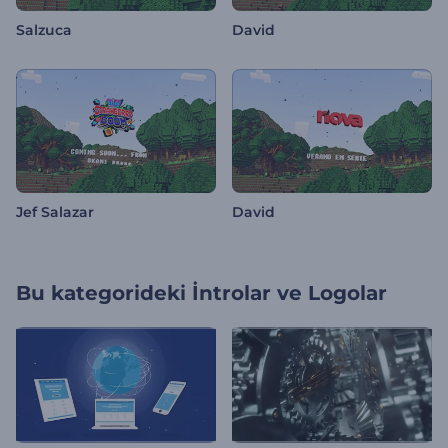
Salzuca
David
Jef Salazar
David
Bu kategorideki
İntrolar ve Logolar