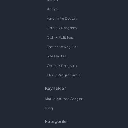
Kariyer
Yardım Ve Destek
Ortaklık Programı
Gizlilik Politikası
Şartlar Ve Koşullar
Site Haritası
Ortaklık Programı
Elçilik Programımızı
Kaynaklar
Markalaştırma Araçları
Blog
Kategoriler