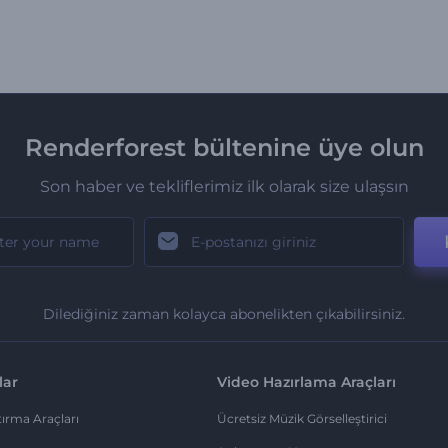
Renderforest bültenine üye olun
Son haber ve tekliflerimiz ilk olarak size ulaşsın
Dilediğiniz zaman kolayca abonelikten çıkabilirsiniz.
lar
Video Hazırlama Araçları
ırma Araçları
Ücretsiz Müzik Görselleştirici