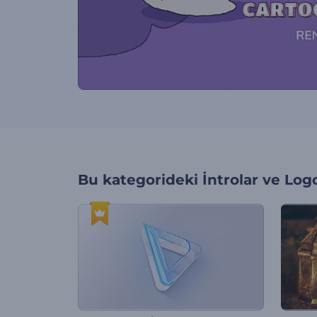
Bu kategorideki
İntrolar ve Log