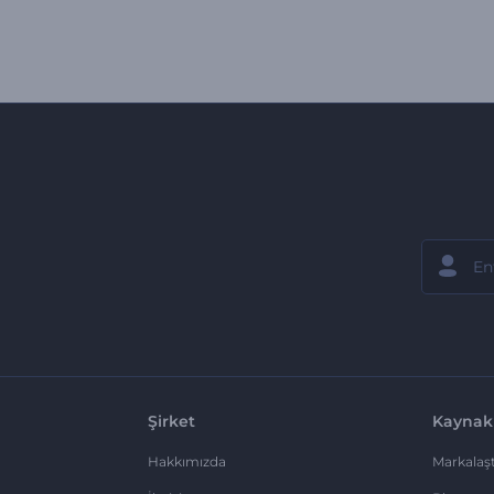
Şirket
Kaynak
Hakkımızda
Markalaşt