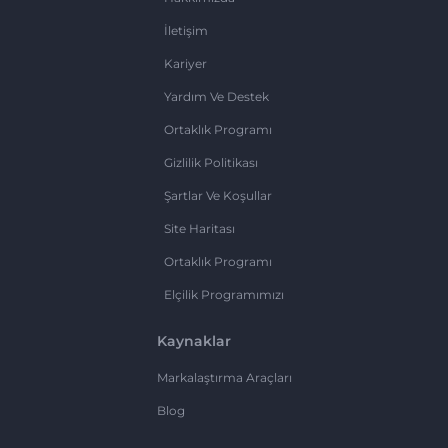
İletişim
Kariyer
Yardım Ve Destek
Ortaklık Programı
Gizlilik Politikası
Şartlar Ve Koşullar
Site Haritası
Ortaklık Programı
Elçilik Programımızı
Kaynaklar
Markalaştırma Araçları
Blog