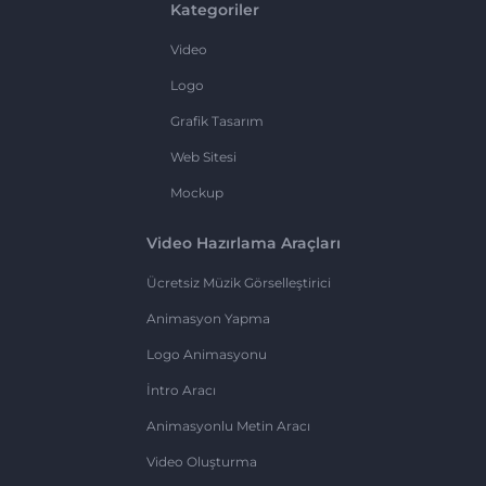
Kategoriler
Video
Logo
Grafik Tasarım
Web Sitesi
Mockup
Video Hazırlama Araçları
Ücretsiz Müzik Görselleştirici
Animasyon Yapma
Logo Animasyonu
İntro Aracı
Animasyonlu Metin Aracı
Video Oluşturma