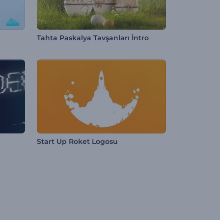
Tahta Paskalya Tavşanları İntro
Start Up Roket Logosu