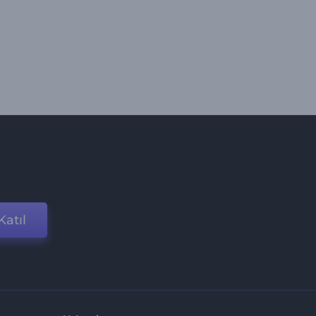
Katıl