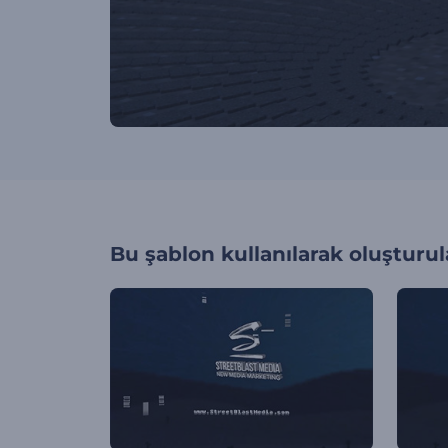
Bu şablon kullanılarak oluşturul