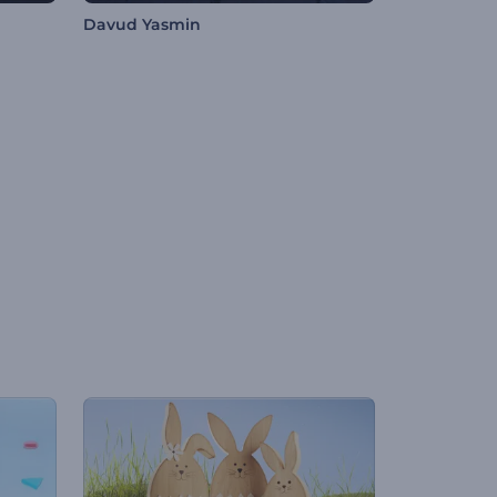
Davud Yasmin