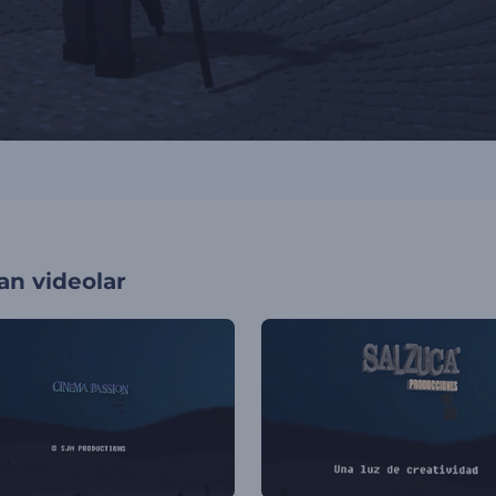
an videolar