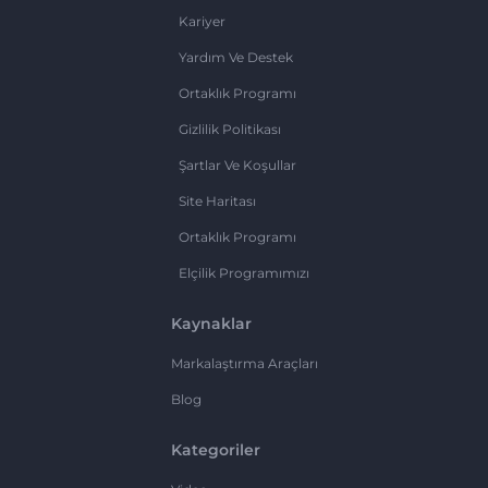
Kariyer
Yardım Ve Destek
Ortaklık Programı
Gizlilik Politikası
Şartlar Ve Koşullar
Site Haritası
Ortaklık Programı
Elçilik Programımızı
Kaynaklar
Markalaştırma Araçları
Blog
Kategoriler