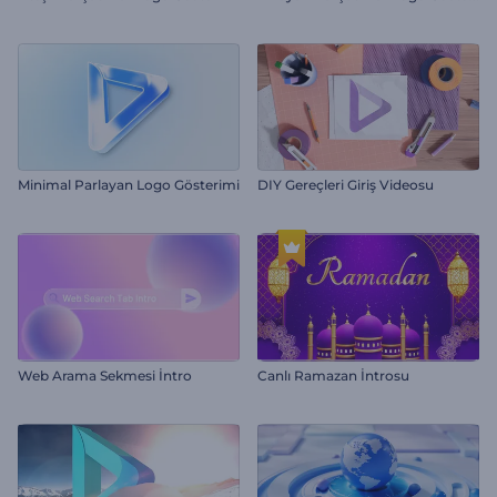
Minimal Parlayan Logo Gösterimi
DIY Gereçleri Giriş Videosu
Web Arama Sekmesi İntro
Canlı Ramazan İntrosu