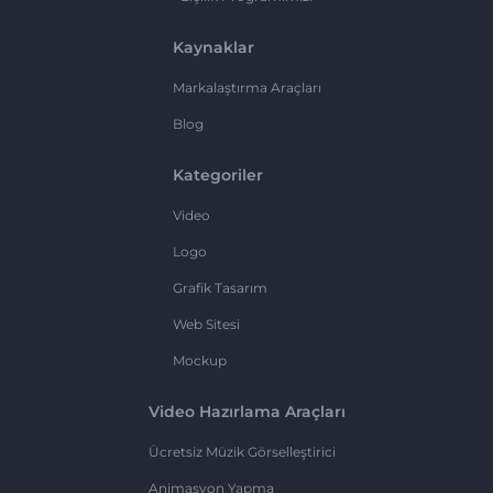
Kaynaklar
Markalaştırma Araçları
Blog
Kategoriler
Video
Logo
Grafik Tasarım
Web Sitesi
Mockup
Video Hazırlama Araçları
Ücretsiz Müzik Görselleştirici
Animasyon Yapma