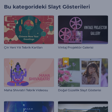
Bu kategorideki
Slayt Gösterileri
Çin Yeni Yılı Tebrik Kartları
Vintaj Projektör Galerisi
Maha Shivratri Tebrik Videosu
Doğal Güzellik Slayt Gösterisi