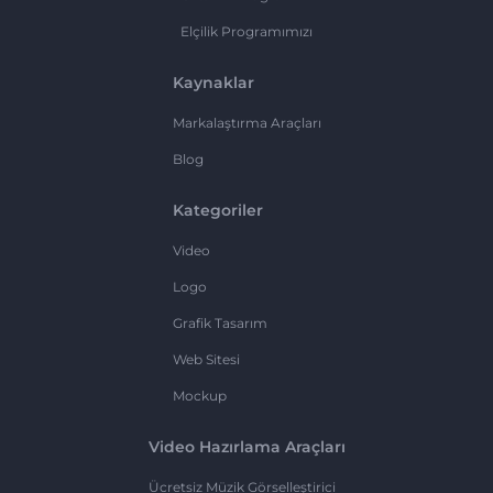
Elçilik Programımızı
Kaynaklar
Markalaştırma Araçları
Blog
Kategoriler
Video
Logo
Grafik Tasarım
Web Sitesi
Mockup
Video Hazırlama Araçları
Ücretsiz Müzik Görselleştirici