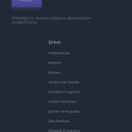
Dilediğiniz zaman kolayca abonelikten
çıkabilirsiniz.
Şirket
Hakkımızda
İletişim
Kariyer
Yardım Ve Destek
Ortaklık Programı
Gizlilik Politikası
Şartlar Ve Koşullar
Site Haritası
Ortaklık Programı