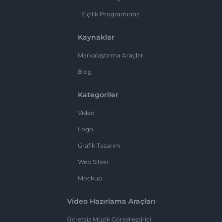
Elçilik Programımızı
Kaynaklar
Markalaştırma Araçları
Blog
Kategoriler
Video
Logo
Grafik Tasarım
Web Sitesi
Mockup
Video Hazırlama Araçları
Ücretsiz Müzik Görselleştirici