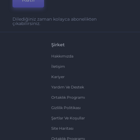
Dilediğiniz zaman kolayca abonelikten
çıkabilirsiniz.
Şirket
Hakkımızda
İletişim
Kariyer
Yardım Ve Destek
Ortaklık Programı
Gizlilik Politikası
Şartlar Ve Koşullar
Site Haritası
Ortaklık Programı