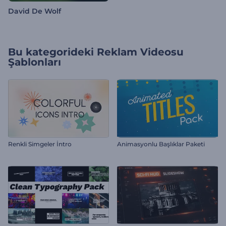
David De Wolf
Bu kategorideki
Reklam Videosu
Şablonları
Renkli Simgeler İntro
Animasyonlu Başlıklar Paketi