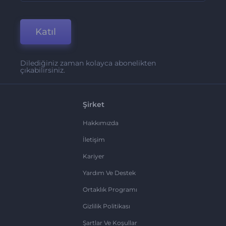
Katıl
Dilediğiniz zaman kolayca abonelikten
çıkabilirsiniz.
Şirket
Hakkımızda
İletişim
Kariyer
Yardım Ve Destek
Ortaklık Programı
Gizlilik Politikası
Şartlar Ve Koşullar