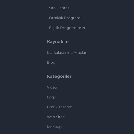
Site Haritası
Ortaklık Programı
Elçilik Programımızı
Kaynaklar
Markalaştırma Araçları
Blog
Kategoriler
Video
Logo
Grafik Tasarım
Web Sitesi
Mockup