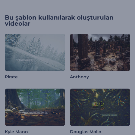
Bu şablon kullanılarak oluşturulan
videolar
Pirate
Anthony
Kyle Mann
Douglas Mollo