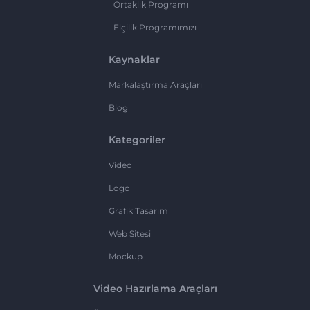
Ortaklık Programı
Elçilik Programımızı
Kaynaklar
Markalaştırma Araçları
Blog
Kategoriler
Video
Logo
Grafik Tasarım
Web Sitesi
Mockup
Video Hazırlama Araçları