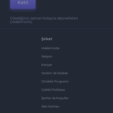
Katıl
Dilediğiniz zaman kolayca abonelikten
çıkabilirsiniz.
Şirket
Hakkımızda
İletişim
Kariyer
Yardım Ve Destek
Ortaklık Programı
Gizlilik Politikası
Şartlar Ve Koşullar
Site Haritası