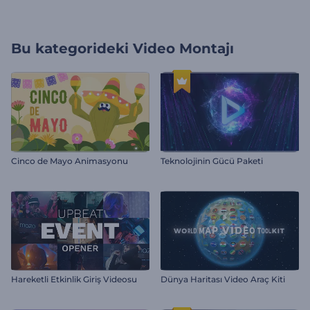
Bu kategorideki
Video Montajı
Cinco de Mayo Animasyonu
Teknolojinin Gücü Paketi
Hareketli Etkinlik Giriş Videosu
Dünya Haritası Video Araç Kiti