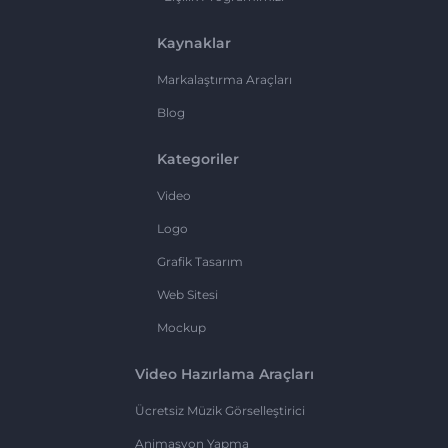
Kaynaklar
Markalaştırma Araçları
Blog
Kategoriler
Video
Logo
Grafik Tasarım
Web Sitesi
Mockup
Video Hazırlama Araçları
Ücretsiz Müzik Görselleştirici
Animasyon Yapma