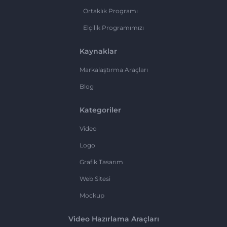
Ortaklık Programı
Elçilik Programımızı
Kaynaklar
Markalaştırma Araçları
Blog
Kategoriler
Video
Logo
Grafik Tasarım
Web Sitesi
Mockup
Video Hazırlama Araçları