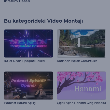
Ibrahim Hasan
Bu kategorideki
Video Montajı
80'ler Neon Tipografi Paketi
Katlanan Açılan Görüntüler
Podcast Bölüm Açılışı
Çiçek Açan Hanami Giriş Videosu