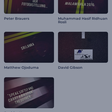
Peter Brauers
Muhammad Hasif Ridhuan
Rosli
Matthew Ojoduma
David Gibson