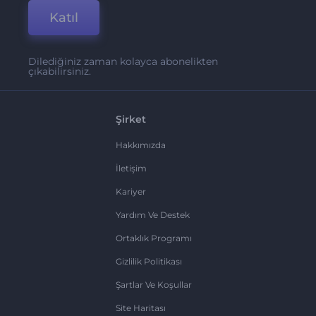
Katıl
Dilediğiniz zaman kolayca abonelikten
çıkabilirsiniz.
Şirket
Hakkımızda
İletişim
Kariyer
Yardım Ve Destek
Ortaklık Programı
Gizlilik Politikası
Şartlar Ve Koşullar
Site Haritası