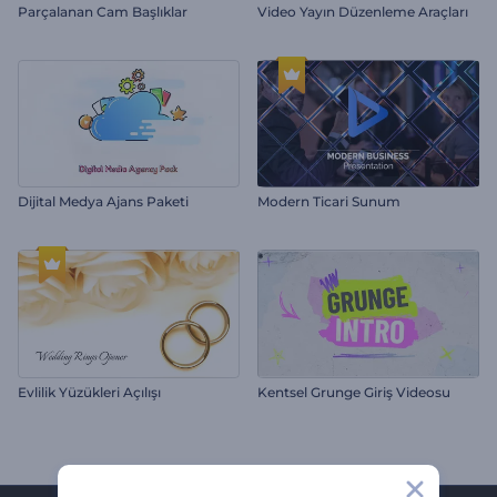
Parçalanan Cam Başlıklar
Video Yayın Düzenleme Araçları
Dijital Medya Ajans Paketi
Modern Ticari Sunum
Evlilik Yüzükleri Açılışı
Kentsel Grunge Giriş Videosu