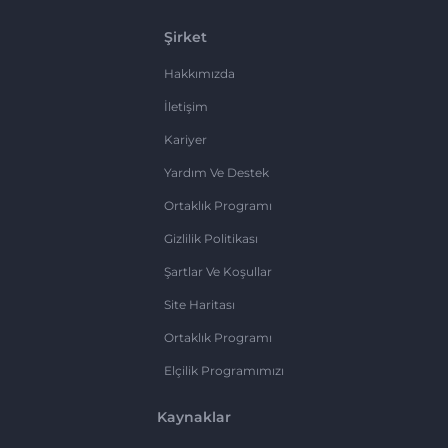
Şirket
Hakkımızda
İletişim
Kariyer
Yardım Ve Destek
Ortaklık Programı
Gizlilik Politikası
Şartlar Ve Koşullar
Site Haritası
Ortaklık Programı
Elçilik Programımızı
Kaynaklar