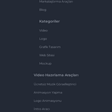
Markalaştırma Araçları
Blog
Kategoriler
Video
Logo
Grafik Tasarım
Web Sitesi
Mockup
Video Hazırlama Araçları
Ücretsiz Müzik Görselleştirici
Animasyon Yapma
Logo Animasyonu
İntro Aracı