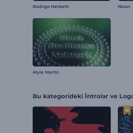
Rodrigo Herbeth
Nixon
Atyia Martin
Bu kategorideki
İntrolar ve Log