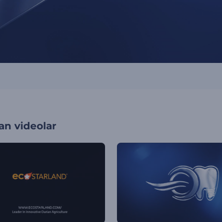
an videolar