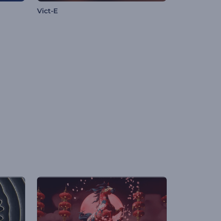
Vict-E