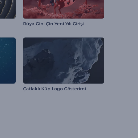
Rüya Gibi Çin Yeni Yılı Girişi
Çatlaklı Küp Logo Gösterimi