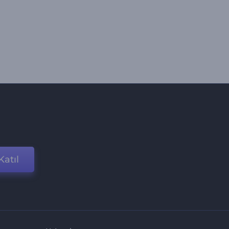
Katıl