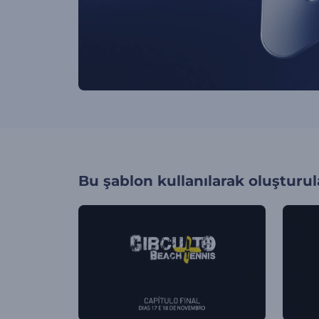
Bu şablon kullanılarak oluşturul