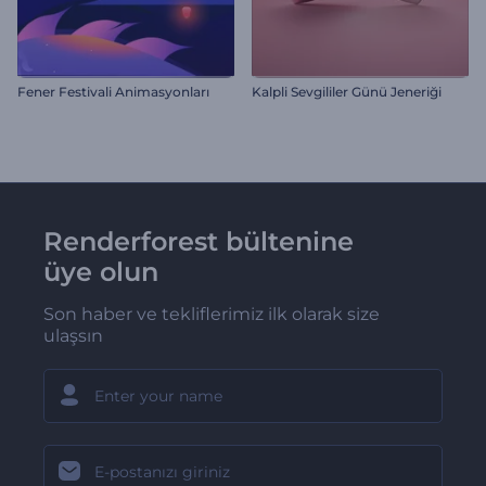
Fener Festivali Animasyonları
Kalpli Sevgililer Günü Jeneriği
Renderforest bültenine
üye olun
Son haber ve tekliflerimiz ilk olarak size
ulaşsın