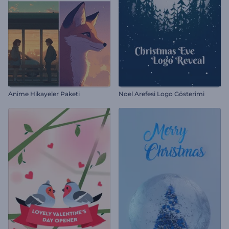
Anime Hikayeler Paketi
Noel Arefesi Logo Gösterimi