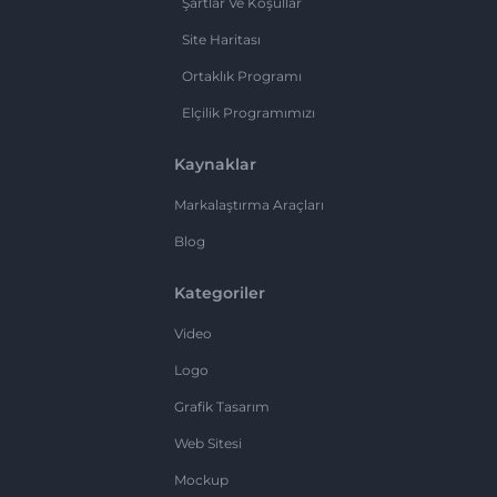
Şartlar Ve Koşullar
Site Haritası
Ortaklık Programı
Elçilik Programımızı
Kaynaklar
Markalaştırma Araçları
Blog
Kategoriler
Video
Logo
Grafik Tasarım
Web Sitesi
Mockup