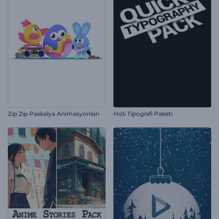
Zıp Zıp Paskalya Animasyonları
Hızlı Tipografi Paketi