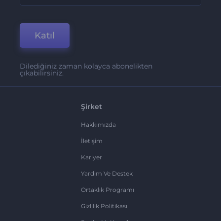
Katıl
Dilediğiniz zaman kolayca abonelikten
çıkabilirsiniz.
Şirket
Hakkımızda
İletişim
Kariyer
Yardım Ve Destek
Ortaklık Programı
Gizlilik Politikası