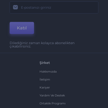
Katıl
Dilediğiniz zaman kolayca abonelikten
çıkabilirsiniz.
Şirket
Hakkımızda
İletişim
Kariyer
Yardım Ve Destek
Ortaklık Programı