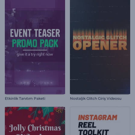
Etkinlik Tanıtım Paketi
Nostaljik Glitch Giriş Videosu