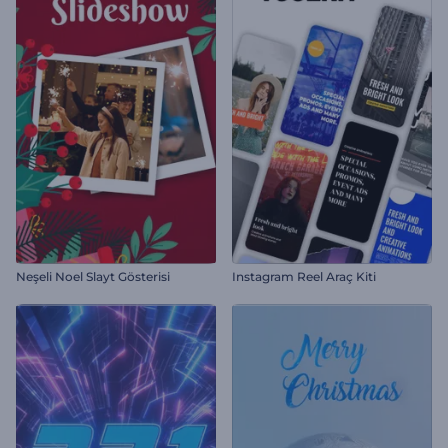
Neşeli Noel Slayt Gösterisi
Instagram Reel Araç Kiti