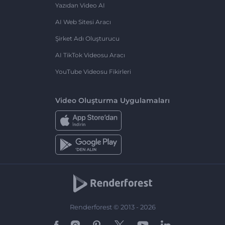
Yazıdan Video AI
AI Web Sitesi Aracı
Şirket Adı Oluşturucu
AI TikTok Videosu Aracı
YouTube Videosu Fikirleri
Video Oluşturma Uygulamaları
Renderforest © 2013 - 2026