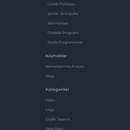
Gizlilik Politikası
Şartlar Ve Koşullar
Site Haritası
Ortaklık Programı
Elçilik Programımızı
Kaynaklar
Markalaştırma Araçları
Blog
Kategoriler
Video
Logo
Grafik Tasarım
Web Sitesi