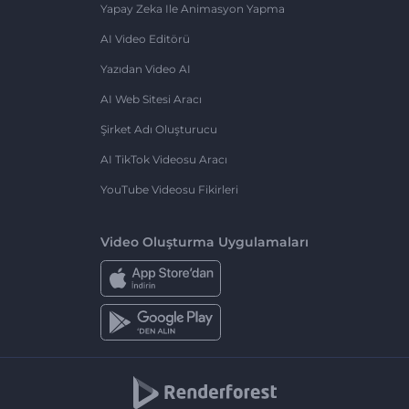
Yapay Zeka Ile Animasyon Yapma
AI Video Editörü
Yazıdan Video AI
AI Web Sitesi Aracı
Şirket Adı Oluşturucu
AI TikTok Videosu Aracı
YouTube Videosu Fikirleri
Video Oluşturma Uygulamaları