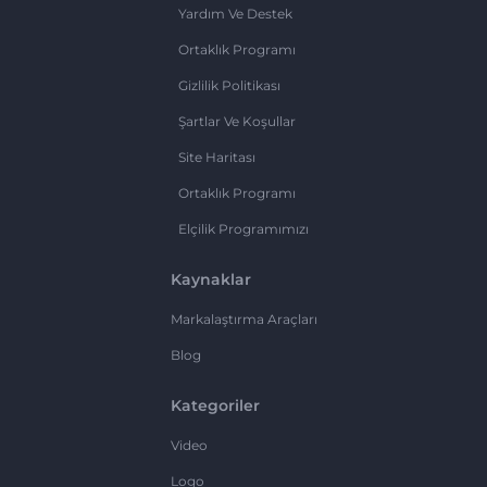
Yardım Ve Destek
Ortaklık Programı
Gizlilik Politikası
Şartlar Ve Koşullar
Site Haritası
Ortaklık Programı
Elçilik Programımızı
Kaynaklar
Markalaştırma Araçları
Blog
Kategoriler
Video
Logo