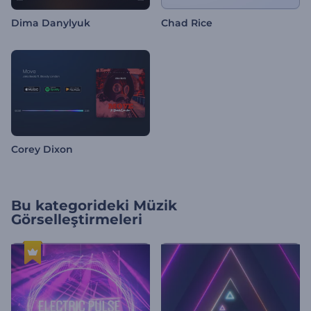
Dima Danylyuk
Chad Rice
Corey Dixon
Bu kategorideki
Müzik
Görselleştirmeleri