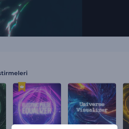
tirmeleri