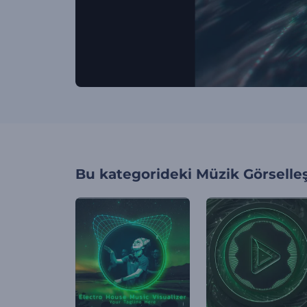
Bu kategorideki
Müzik Görselleş