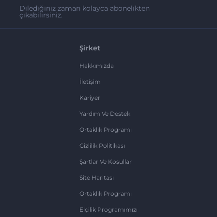
Dilediğiniz zaman kolayca abonelikten
çıkabilirsiniz.
Şirket
Hakkımızda
İletişim
Kariyer
Yardım Ve Destek
Ortaklık Programı
Gizlilik Politikası
Şartlar Ve Koşullar
Site Haritası
Ortaklık Programı
Elçilik Programımızı