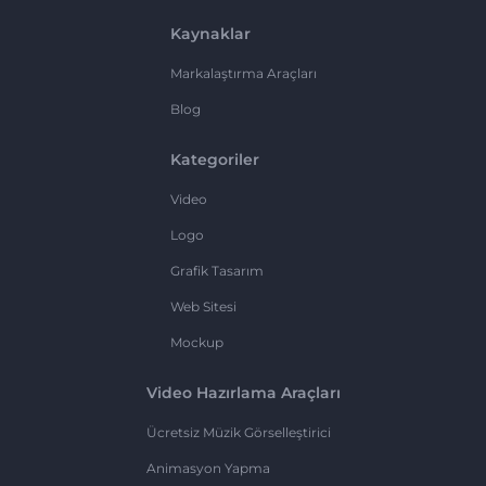
Kaynaklar
Markalaştırma Araçları
Blog
Kategoriler
Video
Logo
Grafik Tasarım
Web Sitesi
Mockup
Video Hazırlama Araçları
Ücretsiz Müzik Görselleştirici
Animasyon Yapma