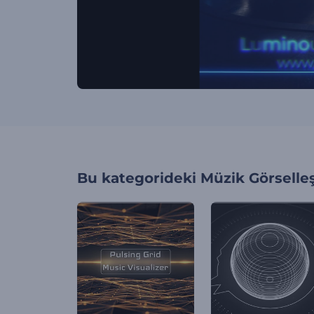
Bu kategorideki
Müzik Görselleş