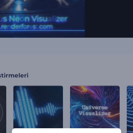
tirmeleri