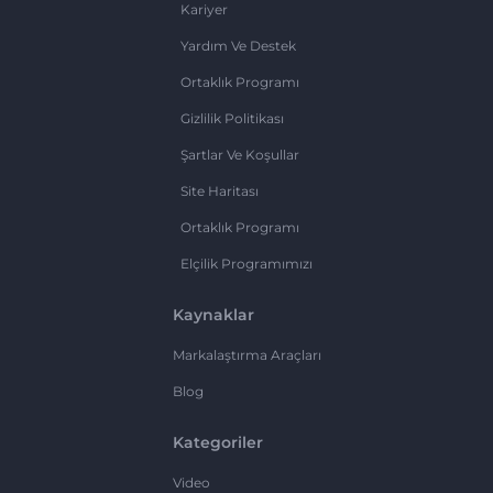
Kariyer
Yardım Ve Destek
Ortaklık Programı
Gizlilik Politikası
Şartlar Ve Koşullar
Site Haritası
Ortaklık Programı
Elçilik Programımızı
Kaynaklar
Markalaştırma Araçları
Blog
Kategoriler
Video