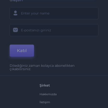
Katıl
Dilediğiniz zaman kolayca abonelikten
çıkabilirsiniz.
Şirket
Hakkımızda
İletişim