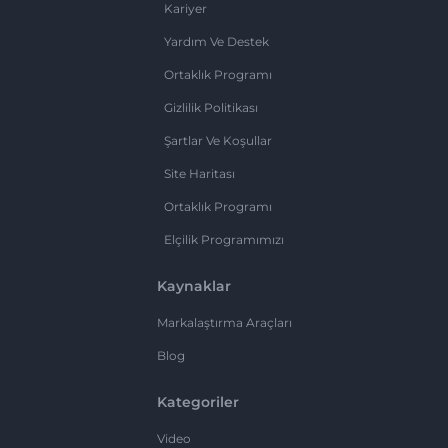
Kariyer
Yardım Ve Destek
Ortaklık Programı
Gizlilik Politikası
Şartlar Ve Koşullar
Site Haritası
Ortaklık Programı
Elçilik Programımızı
Kaynaklar
Markalaştırma Araçları
Blog
Kategoriler
Video