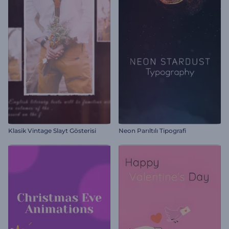
Klasik Vintage Slayt Gösterisi
Neon Parıltılı Tipografi