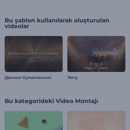
Bu şablon kullanılarak oluşturulan
videolar
Даниил Куликовских
Terry
Bu kategorideki
Video Montajı