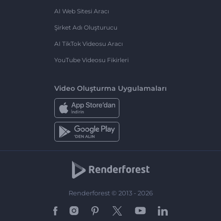
AI Web Sitesi Aracı
Şirket Adı Oluşturucu
AI TikTok Videosu Aracı
YouTube Videosu Fikirleri
Video Oluşturma Uygulamaları
Renderforest © 2013 - 2026