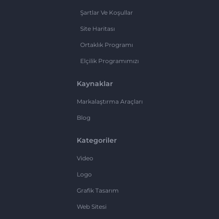
Şartlar Ve Koşullar
Site Haritası
Ortaklık Programı
Elçilik Programımızı
Kaynaklar
Markalaştırma Araçları
Blog
Kategoriler
Video
Logo
Grafik Tasarım
Web Sitesi