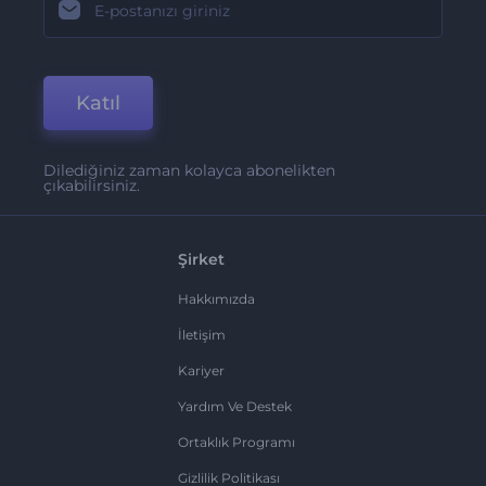
Katıl
Dilediğiniz zaman kolayca abonelikten
çıkabilirsiniz.
Şirket
Hakkımızda
İletişim
Kariyer
Yardım Ve Destek
Ortaklık Programı
Gizlilik Politikası