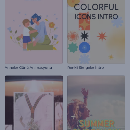
Anneler Günü Animasyonu
Renkli Simgeler İntro