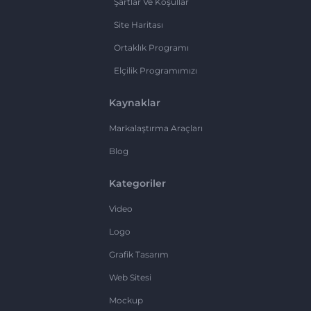
Şartlar Ve Koşullar
Site Haritası
Ortaklık Programı
Elçilik Programımızı
Kaynaklar
Markalaştırma Araçları
Blog
Kategoriler
Video
Logo
Grafik Tasarım
Web Sitesi
Mockup