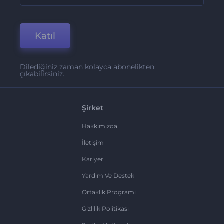
Katıl
Dilediğiniz zaman kolayca abonelikten
çıkabilirsiniz.
Şirket
Hakkımızda
İletişim
Kariyer
Yardım Ve Destek
Ortaklık Programı
Gizlilik Politikası