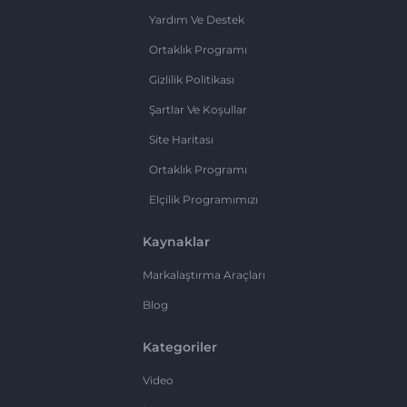
Yardım Ve Destek
Ortaklık Programı
Gizlilik Politikası
Şartlar Ve Koşullar
Site Haritası
Ortaklık Programı
Elçilik Programımızı
Kaynaklar
Markalaştırma Araçları
Blog
Kategoriler
Video