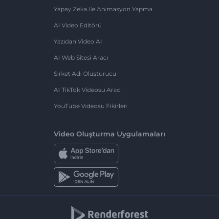
Yapay Zeka Ile Animasyon Yapma
AI Video Editörü
Yazıdan Video AI
AI Web Sitesi Aracı
Şirket Adı Oluşturucu
AI TikTok Videosu Aracı
YouTube Videosu Fikirleri
Video Oluşturma Uygulamaları