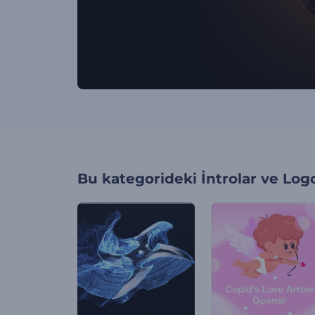
Bu kategorideki
İntrolar ve Log