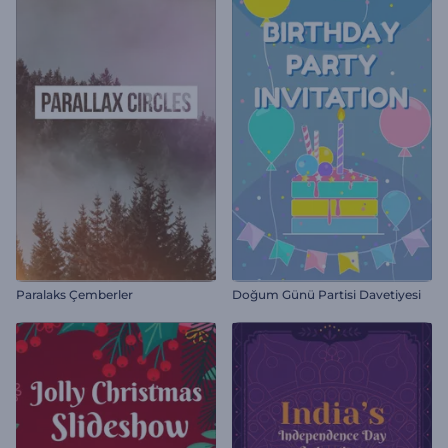
Paralaks Çemberler
Doğum Günü Partisi Davetiyesi