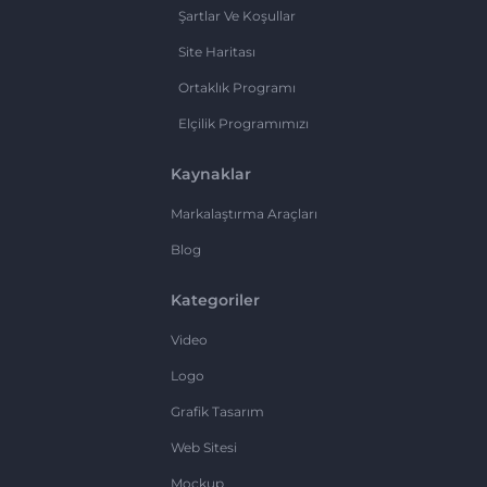
Şartlar Ve Koşullar
Site Haritası
Ortaklık Programı
Elçilik Programımızı
Kaynaklar
Markalaştırma Araçları
Blog
Kategoriler
Video
Logo
Grafik Tasarım
Web Sitesi
Mockup