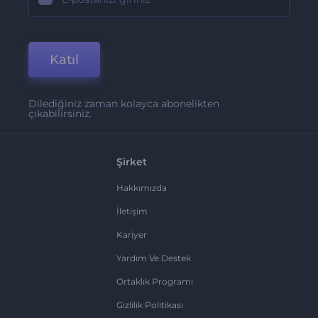
Katıl
Dilediğiniz zaman kolayca abonelikten
çıkabilirsiniz.
Şirket
Hakkımızda
İletişim
Kariyer
Yardım Ve Destek
Ortaklık Programı
Gizlilik Politikası