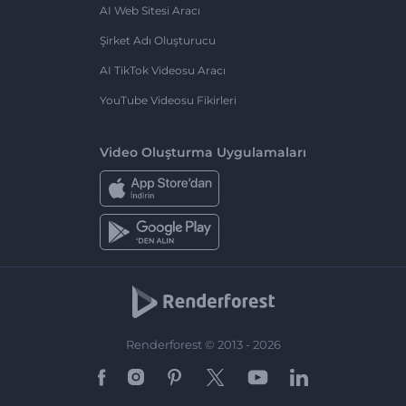
AI Web Sitesi Aracı
Şirket Adı Oluşturucu
AI TikTok Videosu Aracı
YouTube Videosu Fikirleri
Video Oluşturma Uygulamaları
Renderforest © 2013 - 2026