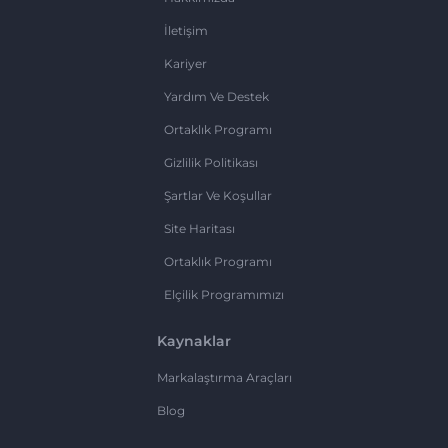
İletişim
Kariyer
Yardım Ve Destek
Ortaklık Programı
Gizlilik Politikası
Şartlar Ve Koşullar
Site Haritası
Ortaklık Programı
Elçilik Programımızı
Kaynaklar
Markalaştırma Araçları
Blog