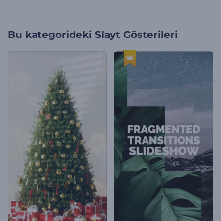
Bu kategorideki
Slayt Gösterileri