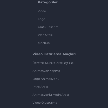
Kategoriler
Video
Logo
Grafik Tasarım
Web Sitesi
Mockup
Video Hazırlama Araçları
Ücretsiz Müzik Görselleştirici
Animasyon Yapma
Logo Animasyonu
İntro Aracı
Animasyonlu Metin Aracı
Video Oluşturma