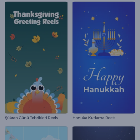
Şükran Günü Tebrikleri Reels
Hanuka Kutlama Reels