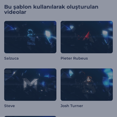
Bu şablon kullanılarak oluşturulan
videolar
Salzuca
Pieter Rubeus
Steve
Josh Turner