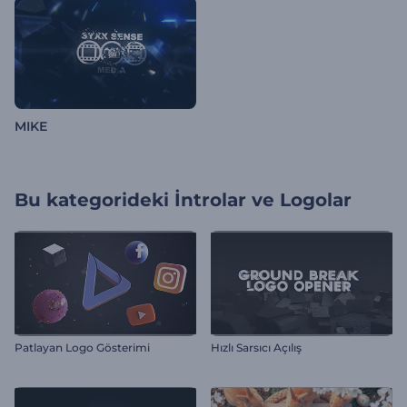
MIKE
Bu kategorideki
İntrolar ve Logolar
Patlayan Logo Gösterimi
Hızlı Sarsıcı Açılış