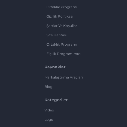
Ortaklık Programı
Gizlilik Politikası
Şartlar Ve Koşullar
Site Haritası
Ortaklık Programı
Elçilik Programımızı
Kaynaklar
Markalaştırma Araçları
Blog
Kategoriler
Video
Logo