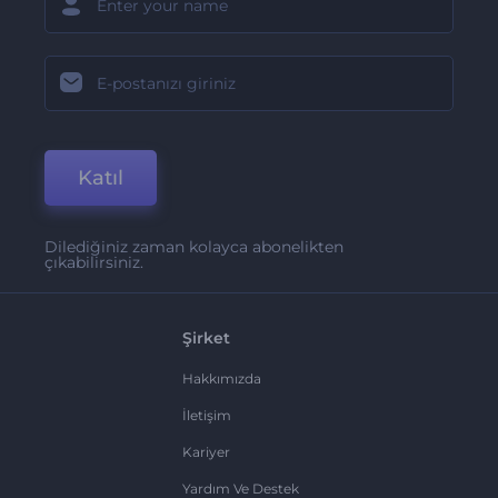
Katıl
Dilediğiniz zaman kolayca abonelikten
çıkabilirsiniz.
Şirket
Hakkımızda
İletişim
Kariyer
Yardım Ve Destek