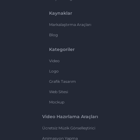
Kaynaklar
Markalaştırma Araçları
Blog
Kategoriler
Video
Logo
Grafik Tasarım
Web Sitesi
Mockup
Video Hazırlama Araçları
Ücretsiz Müzik Görselleştirici
Animasyon Yapma