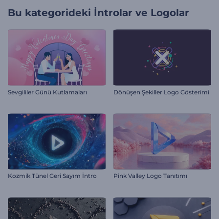
Bu kategorideki
İntrolar ve Logolar
Sevgililer Günü Kutlamaları
Dönüşen Şekiller Logo Gösterimi
Kozmik Tünel Geri Sayım İntro
Pink Valley Logo Tanıtımı