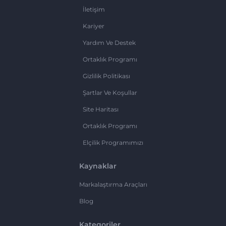
İletişim
Kariyer
Yardım Ve Destek
Ortaklık Programı
Gizlilik Politikası
Şartlar Ve Koşullar
Site Haritası
Ortaklık Programı
Elçilik Programımızı
Kaynaklar
Markalaştırma Araçları
Blog
Kategoriler