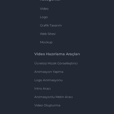
Video
Logo
Grafik Tasarım
Web Sitesi
Mockup
Video Hazırlama Araçları
Ücretsiz Müzik Görselleştirici
Animasyon Yapma
Logo Animasyonu
İntro Aracı
Animasyonlu Metin Aracı
Video Oluşturma