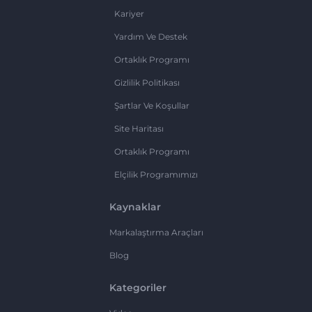
Kariyer
Yardım Ve Destek
Ortaklık Programı
Gizlilik Politikası
Şartlar Ve Koşullar
Site Haritası
Ortaklık Programı
Elçilik Programımızı
Kaynaklar
Markalaştırma Araçları
Blog
Kategoriler