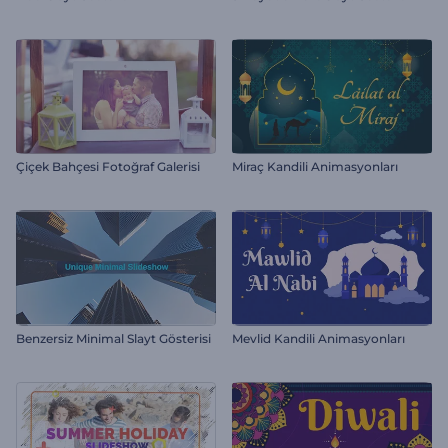
Çiçek Bahçesi Fotoğraf Galerisi
Miraç Kandili Animasyonları
Benzersiz Minimal Slayt Gösterisi
Mevlid Kandili Animasyonları