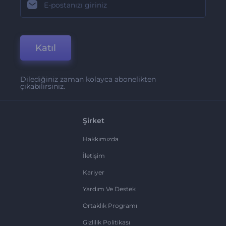
Katıl
Dilediğiniz zaman kolayca abonelikten
çıkabilirsiniz.
Şirket
Hakkımızda
İletişim
Kariyer
Yardım Ve Destek
Ortaklık Programı
Gizlilik Politikası