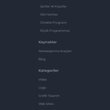
Şartlar Ve Koşullar
Site Haritası
Ortaklık Programı
Elçilik Programımızı
Kaynaklar
Markalaştırma Araçları
Blog
Kategoriler
Video
Logo
Grafik Tasarım
Web Sitesi