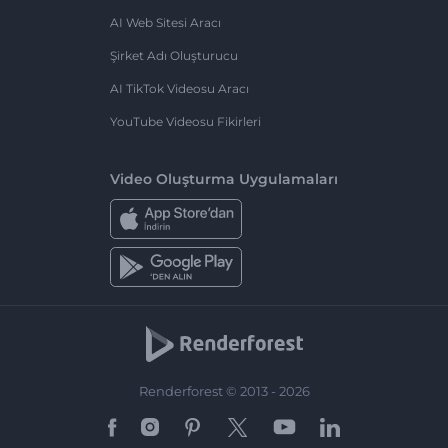
AI Web Sitesi Aracı
Şirket Adı Oluşturucu
AI TikTok Videosu Aracı
YouTube Videosu Fikirleri
Video Oluşturma Uygulamaları
Renderforest © 2013 - 2026