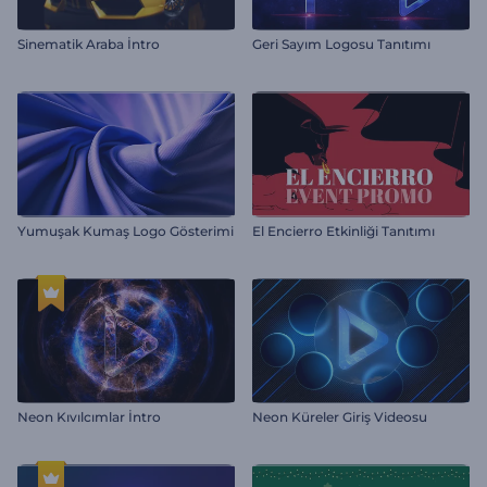
Sinematik Araba İntro
Geri Sayım Logosu Tanıtımı
Yumuşak Kumaş Logo Gösterimi
El Encierro Etkinliği Tanıtımı
Neon Kıvılcımlar İntro
Neon Küreler Giriş Videosu