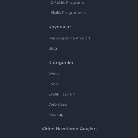
Ortaklık Programı
Elçilik Programımızı
Kaynaklar
Markalaştırma Araçları
Blog
Kategoriler
Video
Logo
Grafik Tasarım
Web Sitesi
Mockup
Video Hazırlama Araçları