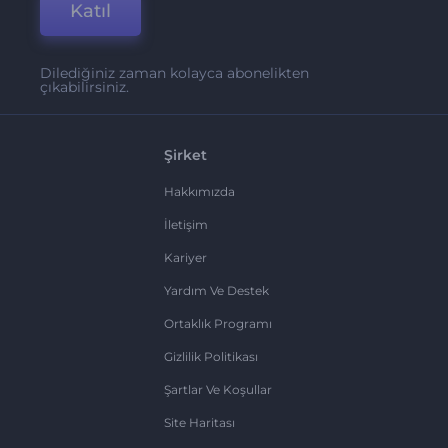
Katıl
Dilediğiniz zaman kolayca abonelikten
çıkabilirsiniz.
Şirket
Hakkımızda
İletişim
Kariyer
Yardım Ve Destek
Ortaklık Programı
Gizlilik Politikası
Şartlar Ve Koşullar
Site Haritası