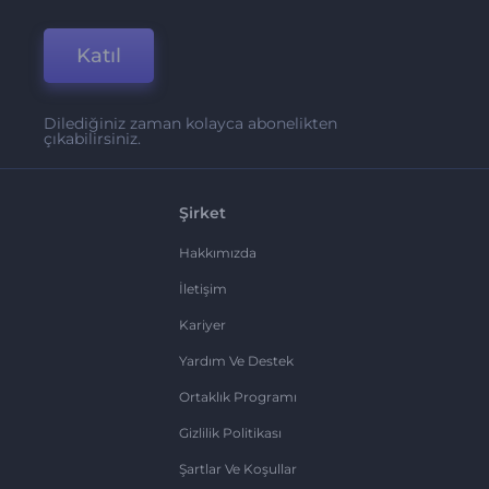
Katıl
Dilediğiniz zaman kolayca abonelikten
çıkabilirsiniz.
Şirket
Hakkımızda
İletişim
Kariyer
Yardım Ve Destek
Ortaklık Programı
Gizlilik Politikası
Şartlar Ve Koşullar