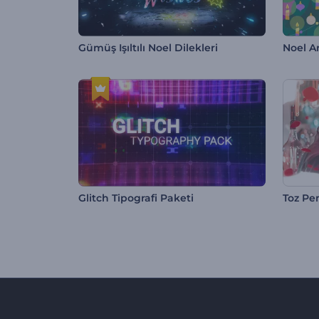
Gümüş Işıltılı Noel Dilekleri
Noel A
Glitch Tipografi Paketi