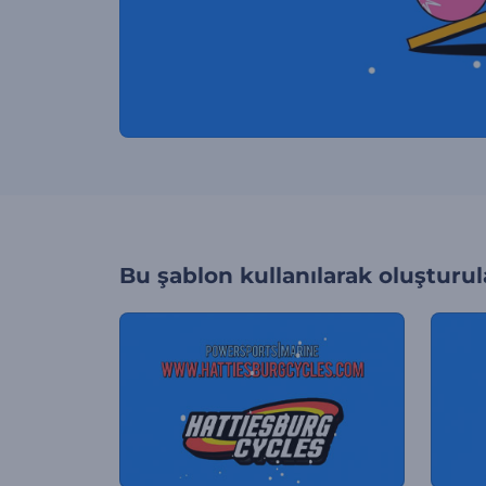
Bu şablon kullanılarak oluşturul