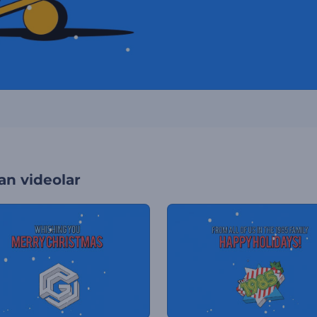
an videolar