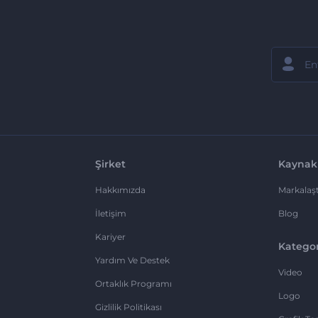
Şirket
Kaynak
Hakkımızda
Markalaşt
İletişim
Blog
Kariyer
Kategor
Yardım Ve Destek
Video
Ortaklık Programı
Logo
Gizlilik Politikası