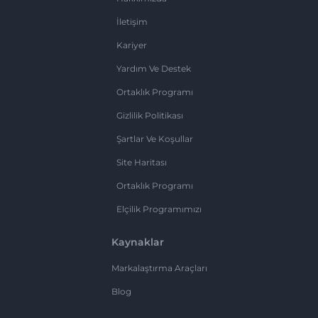
İletişim
Kariyer
Yardım Ve Destek
Ortaklık Programı
Gizlilik Politikası
Şartlar Ve Koşullar
Site Haritası
Ortaklık Programı
Elçilik Programımızı
Kaynaklar
Markalaştırma Araçları
Blog