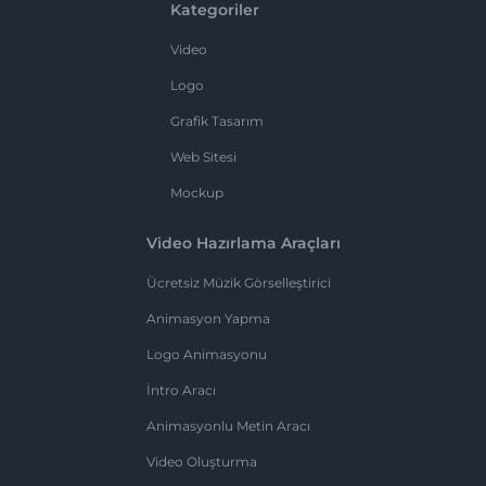
Kategoriler
Video
Logo
Grafik Tasarım
Web Sitesi
Mockup
Video Hazırlama Araçları
Ücretsiz Müzik Görselleştirici
Animasyon Yapma
Logo Animasyonu
İntro Aracı
Animasyonlu Metin Aracı
Video Oluşturma