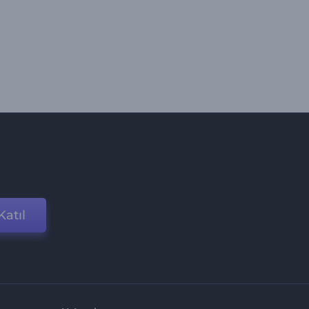
Katıl