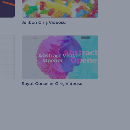
Jelibon Giriş Videosu
Soyut Görseller Giriş Videosu