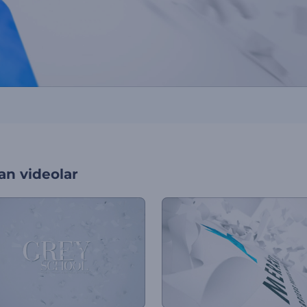
an videolar