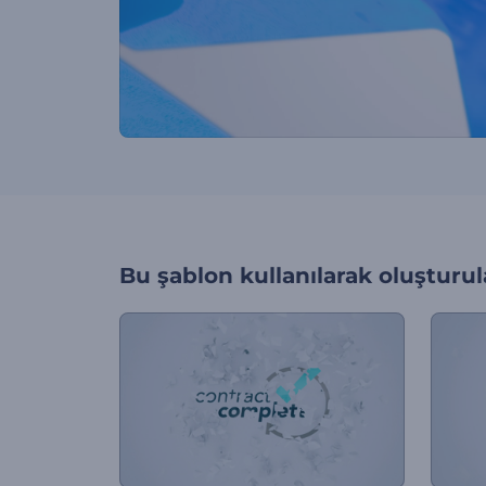
Bu şablon kullanılarak oluşturul