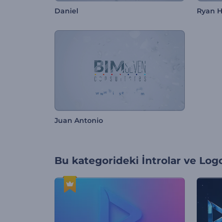
Daniel
Ryan H
Juan Antonio
Bu kategorideki
İntrolar ve Log