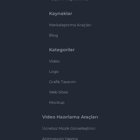
Kaynaklar
Markalaştırma Araçları
Blog
Kategoriler
Video
Logo
Grafik Tasarım
Web Sitesi
Mockup
Video Hazırlama Araçları
Ücretsiz Müzik Görselleştirici
Animasyon Yapma