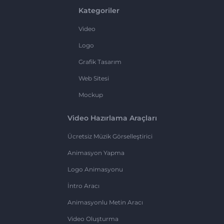
Kategoriler
Video
Logo
Grafik Tasarım
Web Sitesi
Mockup
Video Hazırlama Araçları
Ücretsiz Müzik Görselleştirici
Animasyon Yapma
Logo Animasyonu
İntro Aracı
Animasyonlu Metin Aracı
Video Oluşturma