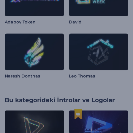
Adaboy Token
David
Naresh Donthas
Leo Thomas
Bu kategorideki
İntrolar ve Logolar