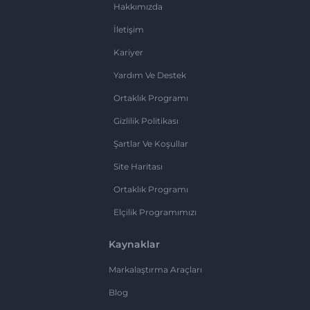
Hakkımızda
İletişim
Kariyer
Yardım Ve Destek
Ortaklık Programı
Gizlilik Politikası
Şartlar Ve Koşullar
Site Haritası
Ortaklık Programı
Elçilik Programımızı
Kaynaklar
Markalaştırma Araçları
Blog