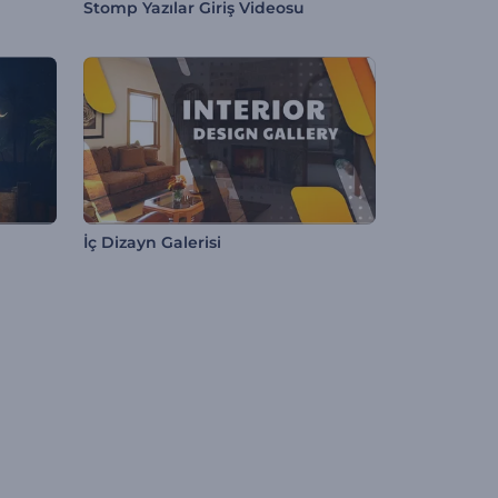
Stomp Yazılar Giriş Videosu
İç Dizayn Galerisi