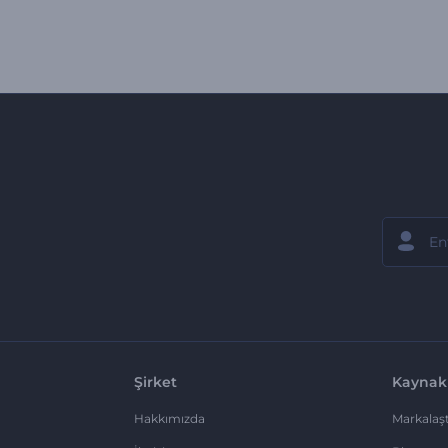
Şirket
Kaynak
Hakkımızda
Markalaşt