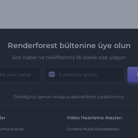
Renderforest bültenine üye olun
Son haber ve tekliflerimiz ilk olarak size ulaşsın
Dilediğiniz zaman kolayca abonelikten çıkabilirsiniz.
lar
Video Hazırlama Araçları
ırma Araçları
Ücretsiz Müzik Görselleştirici