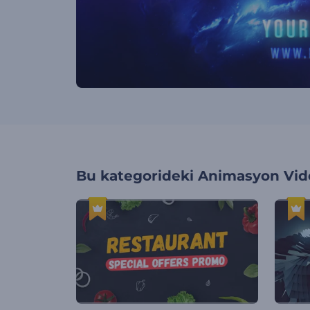
Bu kategorideki
Animasyon Vide