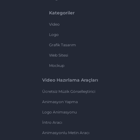
Kategoriler
Video
Logo
Grafik Tasarım
Web Sitesi
Mockup
Video Hazırlama Araçları
Ücretsiz Müzik Görselleştirici
Animasyon Yapma
Logo Animasyonu
İntro Aracı
Animasyonlu Metin Aracı