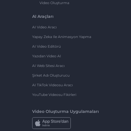
Video Oluşturma
AI Araçları
AI Video Aracı
Yapay Zeka Ile Animasyon Yapma
AI Video Editörü
Yazıdan Video AI
AI Web Sitesi Aracı
Şirket Adı Oluşturucu
AI TikTok Videosu Aracı
YouTube Videosu Fikirleri
Video Oluşturma Uygulamaları