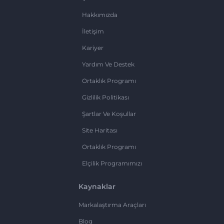
Hakkımızda
İletişim
Kariyer
Yardım Ve Destek
Ortaklık Programı
Gizlilik Politikası
Şartlar Ve Koşullar
Site Haritası
Ortaklık Programı
Elçilik Programımızı
Kaynaklar
Markalaştırma Araçları
Blog