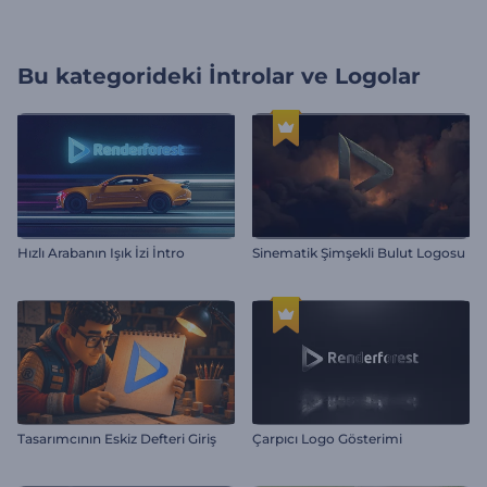
Bu kategorideki
İntrolar ve Logolar
Hızlı Arabanın Işık İzi İntro
Sinematik Şimşekli Bulut Logosu
Tasarımcının Eskiz Defteri Giriş
Çarpıcı Logo Gösterimi