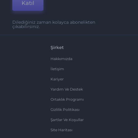
Katıl
Dilediğiniz zaman kolayca abonelikten
çıkabilirsiniz.
Şirket
Hakkımızda
İletişim
Kariyer
Yardım Ve Destek
Ortaklık Programı
Gizlilik Politikası
Şartlar Ve Koşullar
Site Haritası