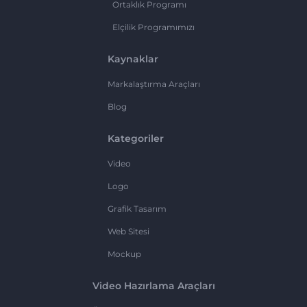
Ortaklık Programı
Elçilik Programımızı
Kaynaklar
Markalaştırma Araçları
Blog
Kategoriler
Video
Logo
Grafik Tasarım
Web Sitesi
Mockup
Video Hazırlama Araçları