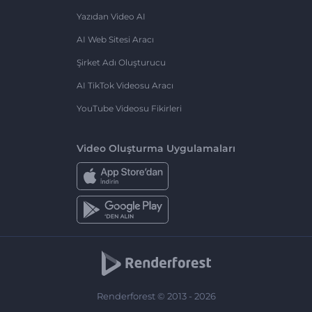
Yazıdan Video AI
AI Web Sitesi Aracı
Şirket Adı Oluşturucu
AI TikTok Videosu Aracı
YouTube Videosu Fikirleri
Video Oluşturma Uygulamaları
Renderforest © 2013 - 2026