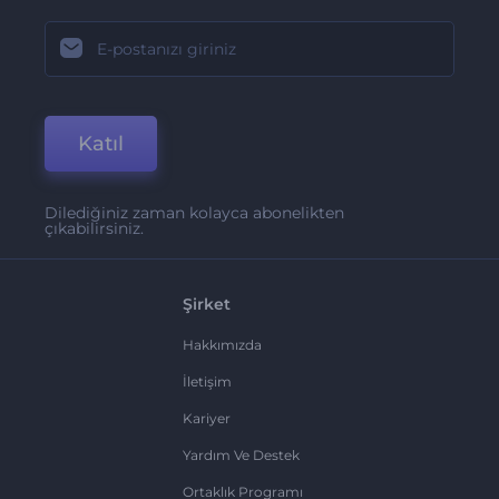
Katıl
Dilediğiniz zaman kolayca abonelikten
çıkabilirsiniz.
Şirket
Hakkımızda
İletişim
Kariyer
Yardım Ve Destek
Ortaklık Programı