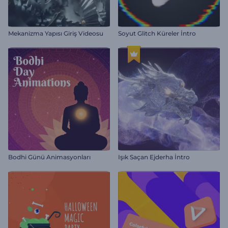
Mekanizma Yapısı Giriş Videosu
Soyut Glitch Küreler İntro
Bodhi Günü Animasyonları
Işık Saçan Ejderha İntro