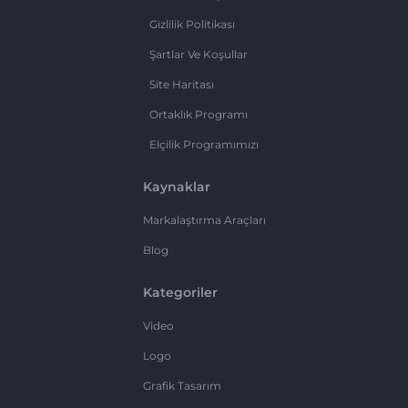
Gizlilik Politikası
Şartlar Ve Koşullar
Site Haritası
Ortaklık Programı
Elçilik Programımızı
Kaynaklar
Markalaştırma Araçları
Blog
Kategoriler
Video
Logo
Grafik Tasarım