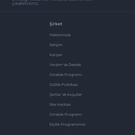
çıkabilirsiniz.
Şirket
Hakkımızda
İletişim
Kariyer
Yardım Ve Destek
Ortaklık Programı
Gizlilik Politikası
Şartlar Ve Koşullar
Site Haritası
Ortaklık Programı
Elçilik Programımızı