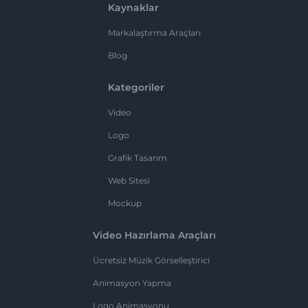
Kaynaklar
Markalaştırma Araçları
Blog
Kategoriler
Video
Logo
Grafik Tasarım
Web Sitesi
Mockup
Video Hazırlama Araçları
Ücretsiz Müzik Görselleştirici
Animasyon Yapma
Logo Animasyonu