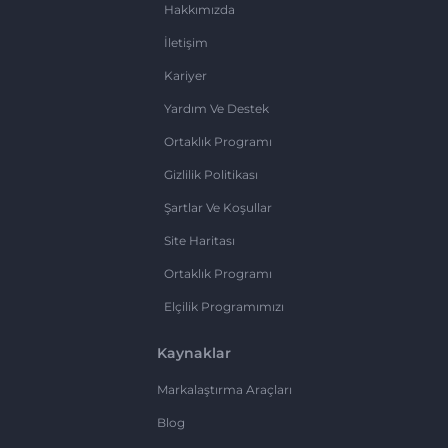
Hakkımızda
İletişim
Kariyer
Yardım Ve Destek
Ortaklık Programı
Gizlilik Politikası
Şartlar Ve Koşullar
Site Haritası
Ortaklık Programı
Elçilik Programımızı
Kaynaklar
Markalaştırma Araçları
Blog