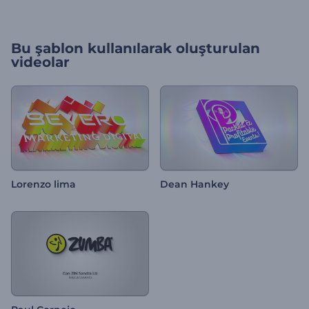
Bu şablon kullanılarak oluşturulan
videolar
Lorenzo lima
Dean Hankey