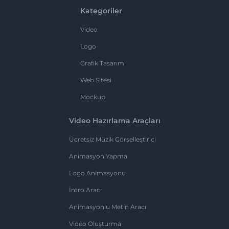
Kategoriler
Video
Logo
Grafik Tasarım
Web Sitesi
Mockup
Video Hazırlama Araçları
Ücretsiz Müzik Görselleştirici
Animasyon Yapma
Logo Animasyonu
İntro Aracı
Animasyonlu Metin Aracı
Video Oluşturma