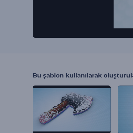
Bu şablon kullanılarak oluşturul