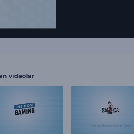
an videolar