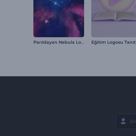
Parıldayan Nebula Logo Gösterimi