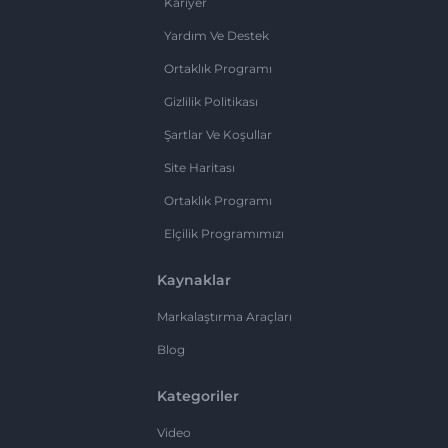
Kariyer
Yardım Ve Destek
Ortaklık Programı
Gizlilik Politikası
Şartlar Ve Koşullar
Site Haritası
Ortaklık Programı
Elçilik Programımızı
Kaynaklar
Markalaştırma Araçları
Blog
Kategoriler
Video