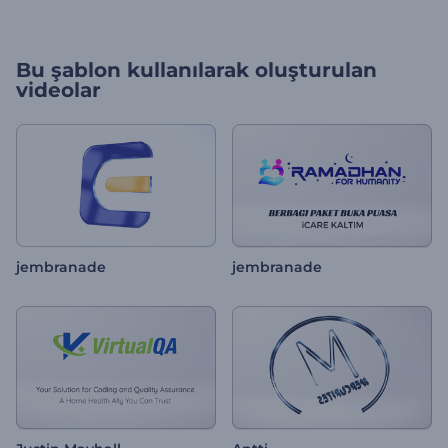
Bu şablon kullanılarak oluşturulan
videolar
jembranade
jembranade