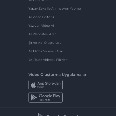
Yapay Zeka Ile Animasyon Yapma
AI Video Editörü
Yazıdan Video AI
AI Web Sitesi Aracı
Şirket Adı Oluşturucu
AI TikTok Videosu Aracı
YouTube Videosu Fikirleri
Video Oluşturma Uygulamaları