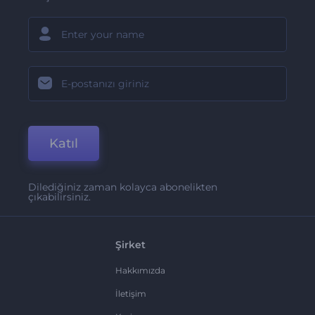
Katıl
Dilediğiniz zaman kolayca abonelikten
çıkabilirsiniz.
Şirket
Hakkımızda
İletişim