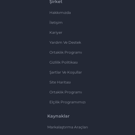
Şirket
Hakkımızda
İletişim
Kariyer
Yardım Ve Destek
Ortaklık Programı
Gizlilik Politikası
Şartlar Ve Koşullar
Site Haritası
Ortaklık Programı
Elçilik Programımızı
Kaynaklar
Markalaştırma Araçları