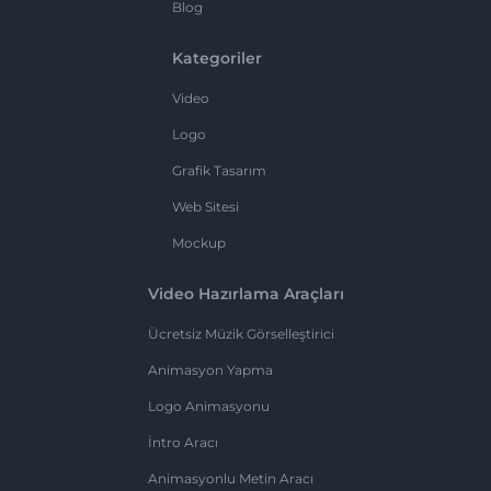
Blog
Kategoriler
Video
Logo
Grafik Tasarım
Web Sitesi
Mockup
Video Hazırlama Araçları
Ücretsiz Müzik Görselleştirici
Animasyon Yapma
Logo Animasyonu
İntro Aracı
Animasyonlu Metin Aracı