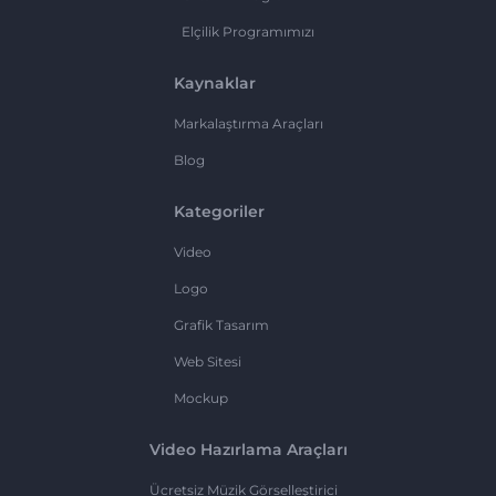
Elçilik Programımızı
Kaynaklar
Markalaştırma Araçları
Blog
Kategoriler
Video
Logo
Grafik Tasarım
Web Sitesi
Mockup
Video Hazırlama Araçları
Ücretsiz Müzik Görselleştirici