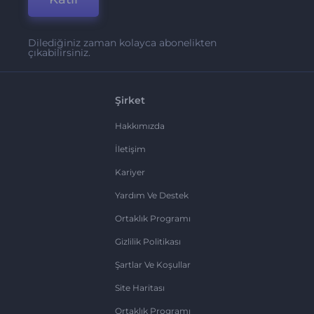
Dilediğiniz zaman kolayca abonelikten
çıkabilirsiniz.
Şirket
Hakkımızda
İletişim
Kariyer
Yardım Ve Destek
Ortaklık Programı
Gizlilik Politikası
Şartlar Ve Koşullar
Site Haritası
Ortaklık Programı